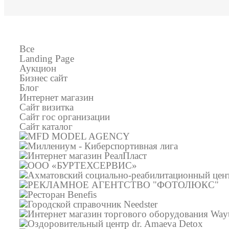
Все
Landing Page
Аукцион
Бизнес сайт
Блог
Интернет магазин
Сайт визитка
Сайт гос организации
Сайт каталог